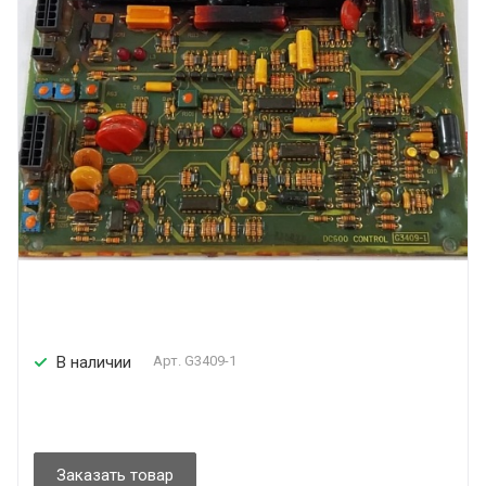
В наличии
Арт.
G3409-1
Заказать товар