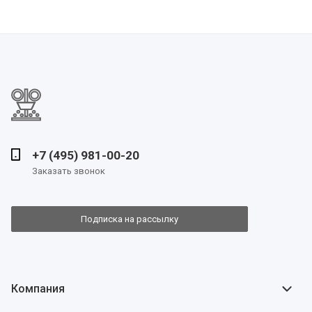
+7 (495) 981-00-20
Заказать звонок
Подписка на рассылку
Компания