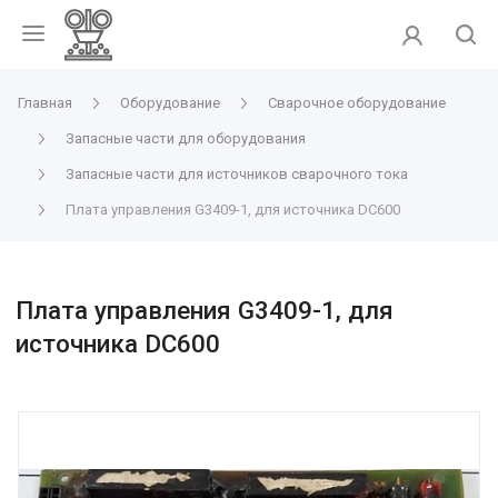
Главная
Оборудование
Сварочное оборудование
Запасные части для оборудования
Запасные части для источников сварочного тока
Плата управления G3409-1, для источника DC600
Плата управления G3409-1, для
источника DC600